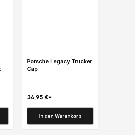
Porsche Legacy Trucker
z
Cap
34,95 €*
In den Warenkorb