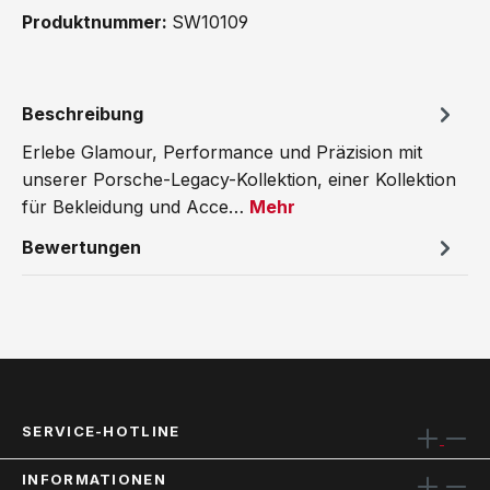
Produktnummer:
SW10109
Beschreibung
Erlebe Glamour, Performance und Präzision mit
unserer Porsche-Legacy-Kollektion, einer Kollektion
für Bekleidung und Acce…
Mehr
Bewertungen
SERVICE-HOTLINE
INFORMATIONEN