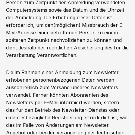
Person zum Zeitpunkt der Anmeldung verwendeten
Computersystems sowie das Datum und die Uhrzeit
der Anmeldung. Die Erhebung dieser Daten ist
erforderlich, um den(möglichen) Missbrauch der E-
Mail-Adresse einer betroffenen Person zu einem
späteren Zeitpunkt nachvollziehen zu können und
dient deshalb der rechtlichen Absicherung des für die
Verarbeitung Verantwortlichen.
Die im Rahmen einer Anmeldung zum Newsletter
erhobenen personenbezogenen Daten werden
ausschließlich zum Versand unseres Newsletters
verwendet. Ferner könnten Abonnenten des
Newsletters per E-Mail informiert werden, sofern
dies für den Betrieb des Newsletter-Dienstes oder
eine diesbezügliche Registrierung erforderlich ist, wie
dies im Falle von Änderungen am Newsletter
Angebot oder bei der Veränderung der technischen