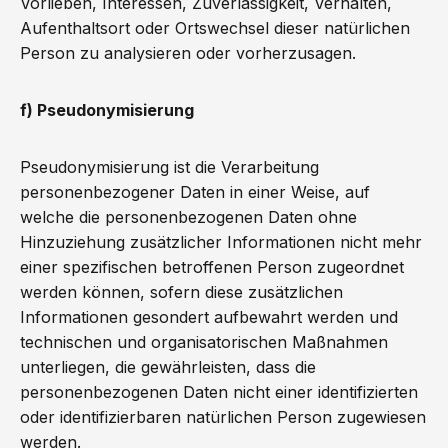
Vorlieben, Interessen, Zuverlässigkeit, Verhalten,
Aufenthaltsort oder Ortswechsel dieser natürlichen
Person zu analysieren oder vorherzusagen.
f) Pseudonymisierung
Pseudonymisierung ist die Verarbeitung
personenbezogener Daten in einer Weise, auf
welche die personenbezogenen Daten ohne
Hinzuziehung zusätzlicher Informationen nicht mehr
einer spezifischen betroffenen Person zugeordnet
werden können, sofern diese zusätzlichen
Informationen gesondert aufbewahrt werden und
technischen und organisatorischen Maßnahmen
unterliegen, die gewährleisten, dass die
personenbezogenen Daten nicht einer identifizierten
oder identifizierbaren natürlichen Person zugewiesen
werden.