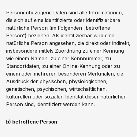
Personenbezogene Daten sind alle Informationen,
die sich auf eine identifizierte oder identifizierbare
natürliche Person (im Folgenden „betroffene
Person“) beziehen. Als identifizierbar wird eine
natürliche Person angesehen, die direkt oder indirekt,
insbesondere mittels Zuordnung zu einer Kennung
wie einem Namen, zu einer Kennnummer, zu
Standortdaten, zu einer Online-Kennung oder zu
einem oder mehreren besonderen Merkmalen, die
Ausdruck der physischen, physiologischen,
genetischen, psychischen, wirtschaftlichen,
kulturellen oder sozialen Identität dieser natürlichen
Person sind, identifiziert werden kann.
b) betroffene Person