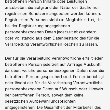
betroffenen Person Inhalte oder Leistungen
anzubieten, die aufgrund der Natur der Sache nur
registrierten Benutzern angeboten werden können.
Registrierten Personen steht die Möglichkeit frei, die
bei der Registrierung angegebenen
personenbezogenen Daten jederzeit abzuändern
oder vollständig aus dem Datenbestand des für die
Verarbeitung Verantwortlichen löschen zu lassen.
Der für die Verarbeitung Verantwortliche erteilt jeder
betroffenen Person jederzeit auf Anfrage Auskunft
darüber, welche personenbezogenen Daten über die
betroffene Person gespeichert sind. Ferner berichtigt
oder löscht der für die Verarbeitung Verantwortliche
personenbezogene Daten auf Wunsch oder Hinweis
der betroffenen Person, soweit dem keine
gesetzlichen Aufbewahrungspflichten
entgegenstehen. Die Gesamtheit der Mitarbeiter des