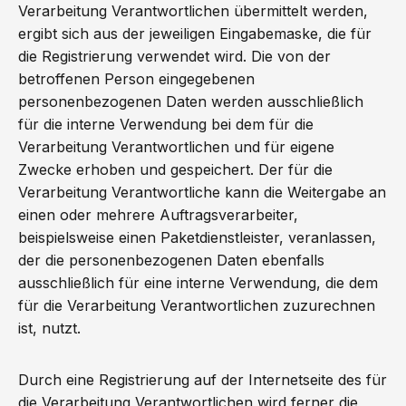
Verarbeitung Verantwortlichen übermittelt werden,
ergibt sich aus der jeweiligen Eingabemaske, die für
die Registrierung verwendet wird. Die von der
betroffenen Person eingegebenen
personenbezogenen Daten werden ausschließlich
für die interne Verwendung bei dem für die
Verarbeitung Verantwortlichen und für eigene
Zwecke erhoben und gespeichert. Der für die
Verarbeitung Verantwortliche kann die Weitergabe an
einen oder mehrere Auftragsverarbeiter,
beispielsweise einen Paketdienstleister, veranlassen,
der die personenbezogenen Daten ebenfalls
ausschließlich für eine interne Verwendung, die dem
für die Verarbeitung Verantwortlichen zuzurechnen
ist, nutzt.
Durch eine Registrierung auf der Internetseite des für
die Verarbeitung Verantwortlichen wird ferner die