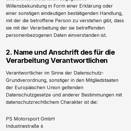
Willensbekundung in Form einer Erklärung oder
einer sonstigen eindeutigen bestätigenden Handlung,
mit der die betroffene Person zu verstehen gibt, dass
sie mit der Verarbeitung der sie betreffenden
personenbezogenen Daten einverstanden ist.
2. Name und Anschrift des für die
Verarbeitung Verantwortlichen
Verantwortlicher im Sinne der Datenschutz-
Grundverordnung, sonstiger in den Mitgliedstaaten
der Europäischen Union geltenden
Datenschutzgesetze und anderer Bestimmungen mit
datenschutzrechtlichem Charakter ist die:
PS Motorsport GmbH
Industriestraße 6