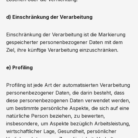
d) Einschränkung der Verarbeitung
Einschränkung der Verarbeitung ist die Markierung
gespeicherter personenbezogener Daten mit dem
Ziel, ihre künftige Verarbeitung einzuschränken.
e) Profiling
Profiling ist jede Art der automatisierten Verarbeitung
personenbezogener Daten, die darin besteht, dass
diese personenbezogenen Daten verwendet werden,
um bestimmte persönliche Aspekte, die sich auf eine
natürliche Person beziehen, zu bewerten,
insbesondere, um Aspekte bezüglich Arbeitsleistung,
wirtschaftlicher Lage, Gesundheit, persönlicher