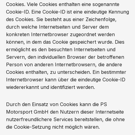
Cookies. Viele Cookies enthalten eine sogenannte
Cookie-ID. Eine Cookie-ID ist eine eindeutige Kennung
des Cookies. Sie besteht aus einer Zeichenfolge,
durch welche Internetseiten und Server dem
konkreten Internetbrowser zugeordnet werden
können, in dem das Cookie gespeichert wurde. Dies
ermöglicht es den besuchten Internetseiten und
Servern, den individuellen Browser der betroffenen
Person von anderen Internetbrowsern, die andere
Cookies enthalten, zu unterscheiden. Ein bestimmter
Internetbrowser kann über die eindeutige Cookie-ID
wiedererkannt und identifiziert werden.
Durch den Einsatz von Cookies kann die PS
Motorsport GmbH den Nutzern dieser Internetseite
nutzerfreundlichere Services bereitstellen, die ohne
die Cookie-Setzung nicht möglich wären.