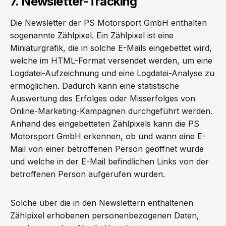
7. Newsletter-Tracking
Die Newsletter der PS Motorsport GmbH enthalten
sogenannte Zählpixel. Ein Zählpixel ist eine
Miniaturgrafik, die in solche E-Mails eingebettet wird,
welche im HTML-Format versendet werden, um eine
Logdatei-Aufzeichnung und eine Logdatei-Analyse zu
ermöglichen. Dadurch kann eine statistische
Auswertung des Erfolges oder Misserfolges von
Online-Marketing-Kampagnen durchgeführt werden.
Anhand des eingebetteten Zählpixels kann die PS
Motorsport GmbH erkennen, ob und wann eine E-
Mail von einer betroffenen Person geöffnet wurde
und welche in der E-Mail befindlichen Links von der
betroffenen Person aufgerufen wurden.
Solche über die in den Newslettern enthaltenen
Zählpixel erhobenen personenbezogenen Daten,