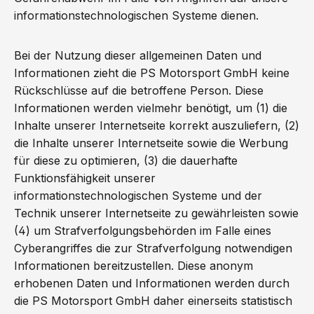
informationstechnologischen Systeme dienen.
Bei der Nutzung dieser allgemeinen Daten und
Informationen zieht die PS Motorsport GmbH keine
Rückschlüsse auf die betroffene Person. Diese
Informationen werden vielmehr benötigt, um (1) die
Inhalte unserer Internetseite korrekt auszuliefern, (2)
die Inhalte unserer Internetseite sowie die Werbung
für diese zu optimieren, (3) die dauerhafte
Funktionsfähigkeit unserer
informationstechnologischen Systeme und der
Technik unserer Internetseite zu gewährleisten sowie
(4) um Strafverfolgungsbehörden im Falle eines
Cyberangriffes die zur Strafverfolgung notwendigen
Informationen bereitzustellen. Diese anonym
erhobenen Daten und Informationen werden durch
die PS Motorsport GmbH daher einerseits statistisch