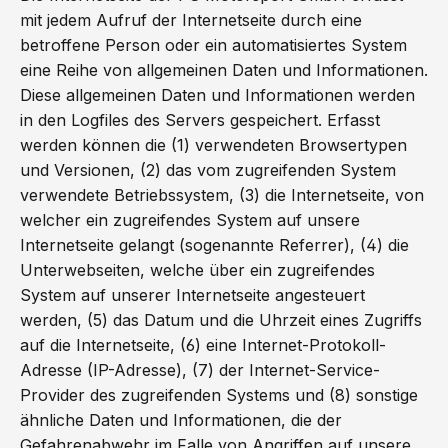
mit jedem Aufruf der Internetseite durch eine
betroffene Person oder ein automatisiertes System
eine Reihe von allgemeinen Daten und Informationen.
Diese allgemeinen Daten und Informationen werden
in den Logfiles des Servers gespeichert. Erfasst
werden können die (1) verwendeten Browsertypen
und Versionen, (2) das vom zugreifenden System
verwendete Betriebssystem, (3) die Internetseite, von
welcher ein zugreifendes System auf unsere
Internetseite gelangt (sogenannte Referrer), (4) die
Unterwebseiten, welche über ein zugreifendes
System auf unserer Internetseite angesteuert
werden, (5) das Datum und die Uhrzeit eines Zugriffs
auf die Internetseite, (6) eine Internet-Protokoll-
Adresse (IP-Adresse), (7) der Internet-Service-
Provider des zugreifenden Systems und (8) sonstige
ähnliche Daten und Informationen, die der
Gefahrenabwehr im Falle von Angriffen auf unsere