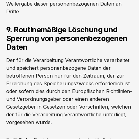
Weitergabe dieser personenbezogenen Daten an
Dritte.
9. Routinemäßige Löschung und
Sperrung von personenbezogenen
Daten
Der für die Verarbeitung Verantwortliche verarbeitet
und speichert personenbezogene Daten der
betroffenen Person nur für den Zeitraum, der zur
Erreichung des Speicherungszwecks erforderlich ist
oder sofern dies durch den Europäischen Richtlinien-
und Verordnungsgeber oder einen anderen
Gesetzgeber in Gesetzen oder Vorschriften, welchen
der für die Verarbeitung Verantwortliche unterliegt,
vorgesehen wurde.