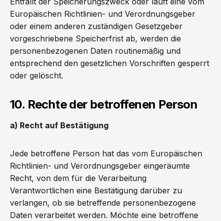
Entfällt der Speicherungszweck oder läuft eine vom
Europäischen Richtlinien- und Verordnungsgeber
oder einem anderen zuständigen Gesetzgeber
vorgeschriebene Speicherfrist ab, werden die
personenbezogenen Daten routinemäßig und
entsprechend den gesetzlichen Vorschriften gesperrt
oder gelöscht.
10. Rechte der betroffenen Person
a) Recht auf Bestätigung
Jede betroffene Person hat das vom Europäischen
Richtlinien- und Verordnungsgeber eingeräumte
Recht, von dem für die Verarbeitung
Verantwortlichen eine Bestätigung darüber zu
verlangen, ob sie betreffende personenbezogene
Daten verarbeitet werden. Möchte eine betroffene