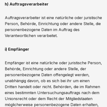
h) Auftragsverarbeiter
Auftragsverarbeiter ist eine natürliche oder juristische
Person, Behörde, Einrichtung oder andere Stelle, die
personenbezogene Daten im Auftrag des
Verantwortlichen verarbeitet.
i) Empfänger
Empfänger ist eine natürliche oder juristische Person,
Behörde, Einrichtung oder andere Stelle, der
personenbezogene Daten offengelegt werden,
unabhängig davon, ob es sich bei ihr um einen
Dritten handelt oder nicht. Behörden, die im Rahmen
eines bestimmten Untersuchungsauftrags nach dem
Unionsrecht oder dem Recht der Mitgliedstaaten
möglicherweise personenbezogene Daten erhalten,