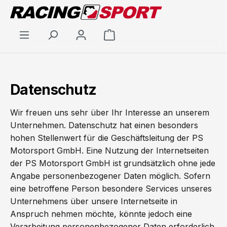
Zum Hauptinhalt springen
Warenkorb enthält 0 Positi
Datenschutz
Wir freuen uns sehr über Ihr Interesse an unserem
Unternehmen. Datenschutz hat einen besonders
hohen Stellenwert für die Geschäftsleitung der PS
Motorsport GmbH. Eine Nutzung der Internetseiten
der PS Motorsport GmbH ist grundsätzlich ohne jede
Angabe personenbezogener Daten möglich. Sofern
eine betroffene Person besondere Services unseres
Unternehmens über unsere Internetseite in
Anspruch nehmen möchte, könnte jedoch eine
Verarbeitung personenbezogener Daten erforderlich