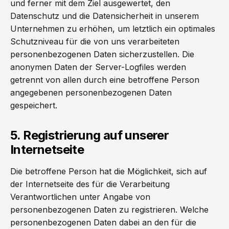
und ferner mit dem Ziel ausgewertet, den
Datenschutz und die Datensicherheit in unserem
Unternehmen zu erhöhen, um letztlich ein optimales
Schutzniveau für die von uns verarbeiteten
personenbezogenen Daten sicherzustellen. Die
anonymen Daten der Server-Logfiles werden
getrennt von allen durch eine betroffene Person
angegebenen personenbezogenen Daten
gespeichert.
5. Registrierung auf unserer
Internetseite
Die betroffene Person hat die Möglichkeit, sich auf
der Internetseite des für die Verarbeitung
Verantwortlichen unter Angabe von
personenbezogenen Daten zu registrieren. Welche
personenbezogenen Daten dabei an den für die