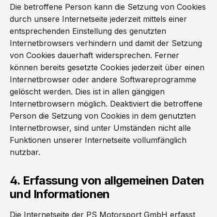
Die betroffene Person kann die Setzung von Cookies
durch unsere Internetseite jederzeit mittels einer
entsprechenden Einstellung des genutzten
Internetbrowsers verhindern und damit der Setzung
von Cookies dauerhaft widersprechen. Ferner
können bereits gesetzte Cookies jederzeit über einen
Internetbrowser oder andere Softwareprogramme
gelöscht werden. Dies ist in allen gängigen
Internetbrowsern möglich. Deaktiviert die betroffene
Person die Setzung von Cookies in dem genutzten
Internetbrowser, sind unter Umständen nicht alle
Funktionen unserer Internetseite vollumfänglich
nutzbar.
4. Erfassung von allgemeinen Daten
und Informationen
Die Internetseite der PS Motorsport GmbH erfasst