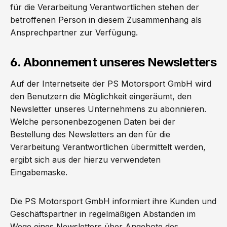
für die Verarbeitung Verantwortlichen stehen der
betroffenen Person in diesem Zusammenhang als
Ansprechpartner zur Verfügung.
6. Abonnement unseres Newsletters
Auf der Internetseite der PS Motorsport GmbH wird
den Benutzern die Möglichkeit eingeräumt, den
Newsletter unseres Unternehmens zu abonnieren.
Welche personenbezogenen Daten bei der
Bestellung des Newsletters an den für die
Verarbeitung Verantwortlichen übermittelt werden,
ergibt sich aus der hierzu verwendeten
Eingabemaske.
Die PS Motorsport GmbH informiert ihre Kunden und
Geschäftspartner in regelmäßigen Abständen im
Wege eines Newsletters über Angebote des