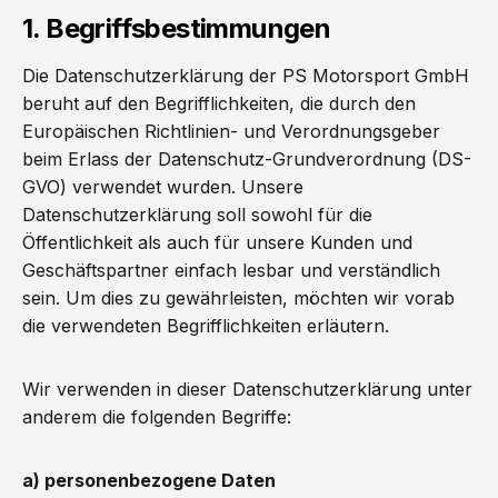
1. Begriffsbestimmungen
Die Datenschutzerklärung der PS Motorsport GmbH
beruht auf den Begrifflichkeiten, die durch den
Europäischen Richtlinien- und Verordnungsgeber
beim Erlass der Datenschutz-Grundverordnung (DS-
GVO) verwendet wurden. Unsere
Datenschutzerklärung soll sowohl für die
Öffentlichkeit als auch für unsere Kunden und
Geschäftspartner einfach lesbar und verständlich
sein. Um dies zu gewährleisten, möchten wir vorab
die verwendeten Begrifflichkeiten erläutern.
Wir verwenden in dieser Datenschutzerklärung unter
anderem die folgenden Begriffe:
a) personenbezogene Daten