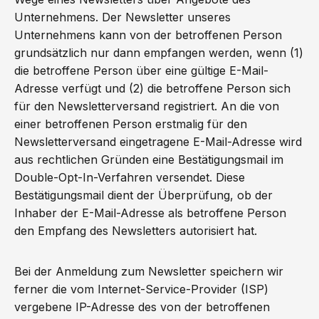
Unternehmens. Der Newsletter unseres
Unternehmens kann von der betroffenen Person
grundsätzlich nur dann empfangen werden, wenn (1)
die betroffene Person über eine gültige E-Mail-
Adresse verfügt und (2) die betroffene Person sich
für den Newsletterversand registriert. An die von
einer betroffenen Person erstmalig für den
Newsletterversand eingetragene E-Mail-Adresse wird
aus rechtlichen Gründen eine Bestätigungsmail im
Double-Opt-In-Verfahren versendet. Diese
Bestätigungsmail dient der Überprüfung, ob der
Inhaber der E-Mail-Adresse als betroffene Person
den Empfang des Newsletters autorisiert hat.
Bei der Anmeldung zum Newsletter speichern wir
ferner die vom Internet-Service-Provider (ISP)
vergebene IP-Adresse des von der betroffenen