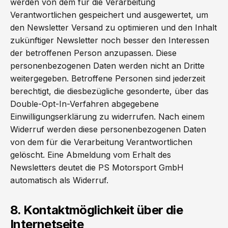
werden von dem für die Verarbeitung
Verantwortlichen gespeichert und ausgewertet, um
den Newsletter Versand zu optimieren und den Inhalt
zukünftiger Newsletter noch besser den Interessen
der betroffenen Person anzupassen. Diese
personenbezogenen Daten werden nicht an Dritte
weitergegeben. Betroffene Personen sind jederzeit
berechtigt, die diesbezügliche gesonderte, über das
Double-Opt-In-Verfahren abgegebene
Einwilligungserklärung zu widerrufen. Nach einem
Widerruf werden diese personenbezogenen Daten
von dem für die Verarbeitung Verantwortlichen
gelöscht. Eine Abmeldung vom Erhalt des
Newsletters deutet die PS Motorsport GmbH
automatisch als Widerruf.
8. Kontaktmöglichkeit über die
Internetseite