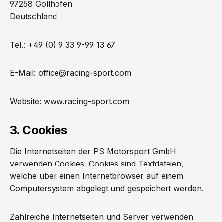
97258 Gollhofen
Deutschland
Tel.: +49 (0) 9 33 9-99 13 67
E-Mail: office@racing-sport.com
Website: www.racing-sport.com
3. Cookies
Die Internetseiten der PS Motorsport GmbH
verwenden Cookies. Cookies sind Textdateien,
welche über einen Internetbrowser auf einem
Computersystem abgelegt und gespeichert werden.
Zahlreiche Internetseiten und Server verwenden