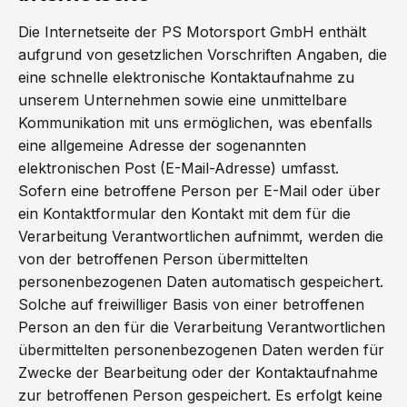
Die Internetseite der PS Motorsport GmbH enthält
aufgrund von gesetzlichen Vorschriften Angaben, die
eine schnelle elektronische Kontaktaufnahme zu
unserem Unternehmen sowie eine unmittelbare
Kommunikation mit uns ermöglichen, was ebenfalls
eine allgemeine Adresse der sogenannten
elektronischen Post (E-Mail-Adresse) umfasst.
Sofern eine betroffene Person per E-Mail oder über
ein Kontaktformular den Kontakt mit dem für die
Verarbeitung Verantwortlichen aufnimmt, werden die
von der betroffenen Person übermittelten
personenbezogenen Daten automatisch gespeichert.
Solche auf freiwilliger Basis von einer betroffenen
Person an den für die Verarbeitung Verantwortlichen
übermittelten personenbezogenen Daten werden für
Zwecke der Bearbeitung oder der Kontaktaufnahme
zur betroffenen Person gespeichert. Es erfolgt keine