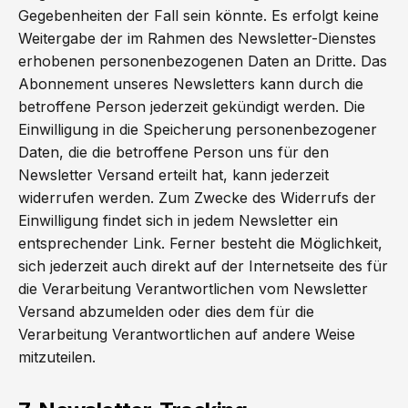
Gegebenheiten der Fall sein könnte. Es erfolgt keine
Weitergabe der im Rahmen des Newsletter-Dienstes
erhobenen personenbezogenen Daten an Dritte. Das
Abonnement unseres Newsletters kann durch die
betroffene Person jederzeit gekündigt werden. Die
Einwilligung in die Speicherung personenbezogener
Daten, die die betroffene Person uns für den
Newsletter Versand erteilt hat, kann jederzeit
widerrufen werden. Zum Zwecke des Widerrufs der
Einwilligung findet sich in jedem Newsletter ein
entsprechender Link. Ferner besteht die Möglichkeit,
sich jederzeit auch direkt auf der Internetseite des für
die Verarbeitung Verantwortlichen vom Newsletter
Versand abzumelden oder dies dem für die
Verarbeitung Verantwortlichen auf andere Weise
mitzuteilen.