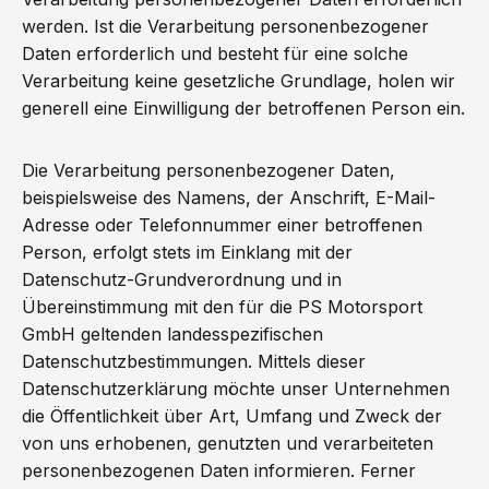
werden. Ist die Verarbeitung personenbezogener
Daten erforderlich und besteht für eine solche
Verarbeitung keine gesetzliche Grundlage, holen wir
generell eine Einwilligung der betroffenen Person ein.
Die Verarbeitung personenbezogener Daten,
beispielsweise des Namens, der Anschrift, E-Mail-
Adresse oder Telefonnummer einer betroffenen
Person, erfolgt stets im Einklang mit der
Datenschutz-Grundverordnung und in
Übereinstimmung mit den für die PS Motorsport
GmbH geltenden landesspezifischen
Datenschutzbestimmungen. Mittels dieser
Datenschutzerklärung möchte unser Unternehmen
die Öffentlichkeit über Art, Umfang und Zweck der
von uns erhobenen, genutzten und verarbeiteten
personenbezogenen Daten informieren. Ferner