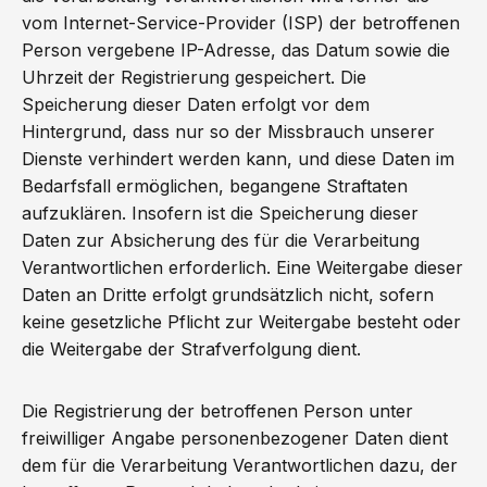
vom Internet-Service-Provider (ISP) der betroffenen
Person vergebene IP-Adresse, das Datum sowie die
Uhrzeit der Registrierung gespeichert. Die
Speicherung dieser Daten erfolgt vor dem
Hintergrund, dass nur so der Missbrauch unserer
Dienste verhindert werden kann, und diese Daten im
Bedarfsfall ermöglichen, begangene Straftaten
aufzuklären. Insofern ist die Speicherung dieser
Daten zur Absicherung des für die Verarbeitung
Verantwortlichen erforderlich. Eine Weitergabe dieser
Daten an Dritte erfolgt grundsätzlich nicht, sofern
keine gesetzliche Pflicht zur Weitergabe besteht oder
die Weitergabe der Strafverfolgung dient.
Die Registrierung der betroffenen Person unter
freiwilliger Angabe personenbezogener Daten dient
dem für die Verarbeitung Verantwortlichen dazu, der