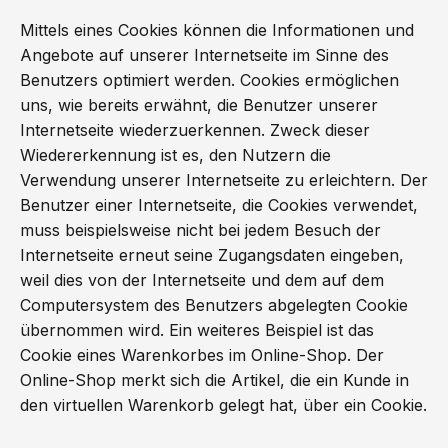
Mittels eines Cookies können die Informationen und
Angebote auf unserer Internetseite im Sinne des
Benutzers optimiert werden. Cookies ermöglichen
uns, wie bereits erwähnt, die Benutzer unserer
Internetseite wiederzuerkennen. Zweck dieser
Wiedererkennung ist es, den Nutzern die
Verwendung unserer Internetseite zu erleichtern. Der
Benutzer einer Internetseite, die Cookies verwendet,
muss beispielsweise nicht bei jedem Besuch der
Internetseite erneut seine Zugangsdaten eingeben,
weil dies von der Internetseite und dem auf dem
Computersystem des Benutzers abgelegten Cookie
übernommen wird. Ein weiteres Beispiel ist das
Cookie eines Warenkorbes im Online-Shop. Der
Online-Shop merkt sich die Artikel, die ein Kunde in
den virtuellen Warenkorb gelegt hat, über ein Cookie.