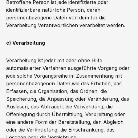
Betroffene Person ist jede identifizierte oder
identifizierbare natürliche Person, deren
personenbezogene Daten von dem für die
Verarbeitung Verantwortlichen verarbeitet werden.
c) Verarbeitung
Verarbeitung ist jeder mit oder ohne Hilfe
automatisierter Verfahren ausgeführte Vorgang oder
jede solche Vorgangsreihe im Zusammenhang mit
personenbezogenen Daten wie das Erheben, das
Erfassen, die Organisation, das Ordnen, die
Speicherung, die Anpassung oder Veränderung, das
Auslesen, das Abfragen, die Verwendung, die
Offenlegung durch Übermittlung, Verbreitung oder
eine andere Form der Bereitstellung, den Abgleich
oder die Verknüpfung, die Einschränkung, das
Löschen oder die Vernichtung.