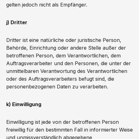
gelten jedoch nicht als Empfänger.
j) Dritter
Dritter ist eine natürliche oder juristische Person,
Behörde, Einrichtung oder andere Stelle außer der
betroffenen Person, dem Verantwortlichen, dem
Auftragsverarbeiter und den Personen, die unter der
unmittelbaren Verantwortung des Verantwortlichen
oder des Auftragsverarbeiters befugt sind, die
personenbezogenen Daten zu verarbeiten.
k) Einwilligung
Einwilligung ist jede von der betroffenen Person
freiwillig für den bestimmten Fall in informierter Weise
und unmissverständlich abgegebene