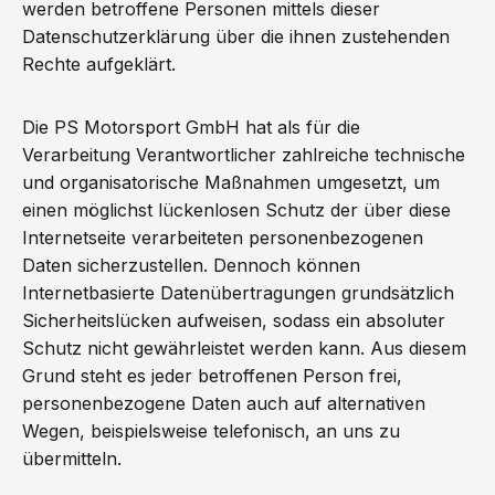
werden betroffene Personen mittels dieser
Datenschutzerklärung über die ihnen zustehenden
Rechte aufgeklärt.
Die PS Motorsport GmbH hat als für die
Verarbeitung Verantwortlicher zahlreiche technische
und organisatorische Maßnahmen umgesetzt, um
einen möglichst lückenlosen Schutz der über diese
Internetseite verarbeiteten personenbezogenen
Daten sicherzustellen. Dennoch können
Internetbasierte Datenübertragungen grundsätzlich
Sicherheitslücken aufweisen, sodass ein absoluter
Schutz nicht gewährleistet werden kann. Aus diesem
Grund steht es jeder betroffenen Person frei,
personenbezogene Daten auch auf alternativen
Wegen, beispielsweise telefonisch, an uns zu
übermitteln.