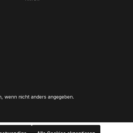
 wenn nicht anders angegeben.