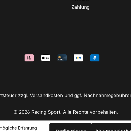
Zahlung
rtsteuer zzgl.
Versandkosten
und ggf. Nachnahmegebühren,
© 2026 Racing Sport. Alle Rechte vorbehalten.
mögliche Erfahrung