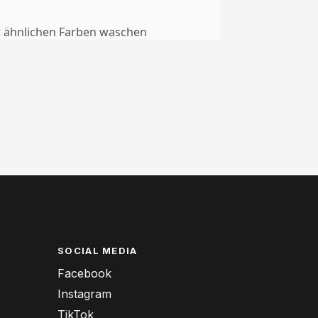
t ähnlichen Farben waschen
SOCIAL MEDIA
Facebook
Instagram
TikTok