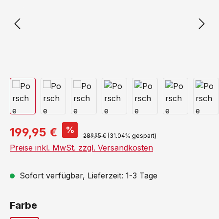
%
199,95 €
289,95 €
(31.04% gespart)
Preise inkl. MwSt. zzgl. Versandkosten
Sofort verfügbar, Lieferzeit: 1-3 Tage
auswählen
Farbe