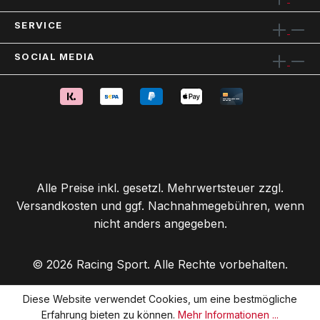
SERVICE
SOCIAL MEDIA
Alle Preise inkl. gesetzl. Mehrwertsteuer zzgl.
Versandkosten
und ggf. Nachnahmegebühren, wenn
nicht anders angegeben.
© 2026 Racing Sport. Alle Rechte vorbehalten.
Diese Website verwendet Cookies, um eine bestmögliche
Erfahrung bieten zu können.
Mehr Informationen ...