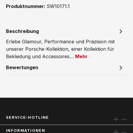
Produktnummer:
SW10171.1
Beschreibung
Erlebe Glamour, Performance und Präzision mit
unserer Porsche-Kollektion, einer Kollektion für
Bekleidung und Accessoires…
Mehr
Bewertungen
SERVICE-HOTLINE
INFORMATIONEN