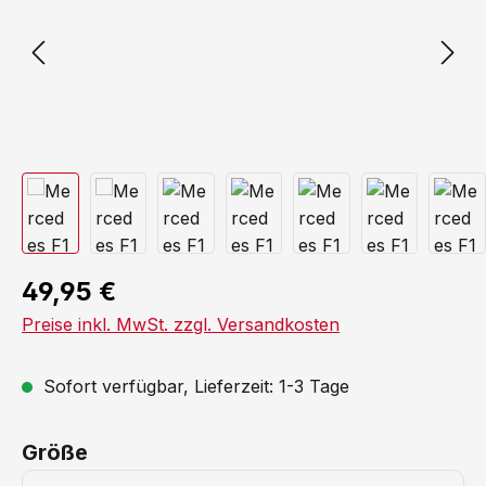
49,95 €
Preise inkl. MwSt. zzgl. Versandkosten
Sofort verfügbar, Lieferzeit: 1-3 Tage
auswählen
Größe