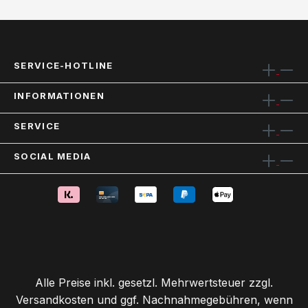
SERVICE-HOTLINE
INFORMATIONEN
SERVICE
SOCIAL MEDIA
Alle Preise inkl. gesetzl. Mehrwertsteuer zzgl.
Versandkosten
und ggf. Nachnahmegebühren, wenn