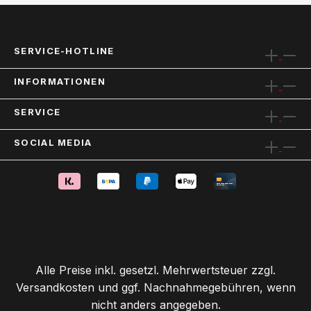
SERVICE-HOTLINE
INFORMATIONEN
SERVICE
SOCIAL MEDIA
Alle Preise inkl. gesetzl. Mehrwertsteuer zzgl.
Versandkosten
und ggf. Nachnahmegebühren, wenn
nicht anders angegeben.