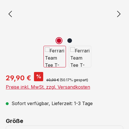
%
29,90 €
60,00 €
(50.17% gespart)
Preise inkl. MwSt. zzgl. Versandkosten
Sofort verfügbar, Lieferzeit: 1-3 Tage
auswählen
Größe