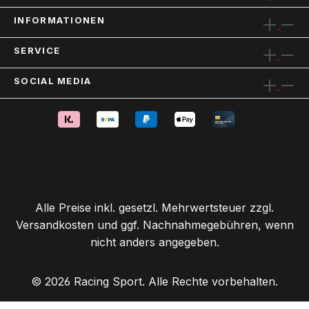
INFORMATIONEN
SERVICE
SOCIAL MEDIA
Alle Preise inkl. gesetzl. Mehrwertsteuer zzgl.
Versandkosten
und ggf. Nachnahmegebühren, wenn
nicht anders angegeben.
© 2026 Racing Sport. Alle Rechte vorbehalten.