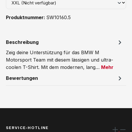
Produktnummer:
SW10160.5
Beschreibung
Zeig deine Unterstützung für das BMW M
Motorsport Team mit diesem lässigen und ultra-
coolen T-Shirt. Mit dem modernen, lang…
Mehr
Bewertungen
SERVICE-HOTLINE