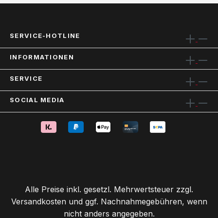
SERVICE-HOTLINE
INFORMATIONEN
SERVICE
SOCIAL MEDIA
Alle Preise inkl. gesetzl. Mehrwertsteuer zzgl.
Versandkosten
und ggf. Nachnahmegebühren, wenn
nicht anders angegeben.