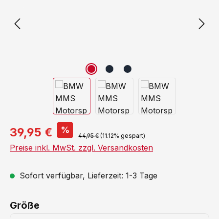
%
39,95 €
44,95 €
(11.12% gespart)
Preise inkl. MwSt. zzgl. Versandkosten
Sofort verfügbar, Lieferzeit: 1-3 Tage
auswählen
Größe