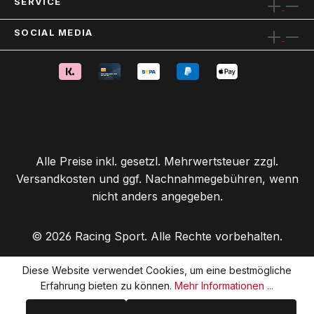
SERVICE
SOCIAL MEDIA
Alle Preise inkl. gesetzl. Mehrwertsteuer zzgl.
Versandkosten
und ggf. Nachnahmegebühren, wenn
nicht anders angegeben.
© 2026 Racing Sport. Alle Rechte vorbehalten.
Diese Website verwendet Cookies, um eine bestmögliche
Erfahrung bieten zu können.
Mehr Informationen ...