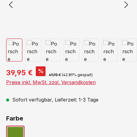
%
39,95 €
69,95 €
(42.89% gespart)
Preise inkl. MwSt. zzgl. Versandkosten
Sofort verfügbar, Lieferzeit: 1-3 Tage
auswählen
Farbe