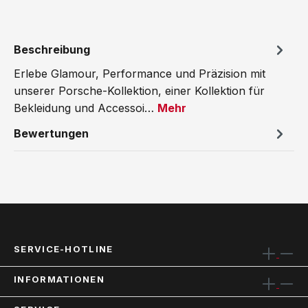
Beschreibung
Erlebe Glamour, Performance und Präzision mit
unserer Porsche-Kollektion, einer Kollektion für
Bekleidung und Accessoi…
Mehr
Bewertungen
SERVICE-HOTLINE
INFORMATIONEN