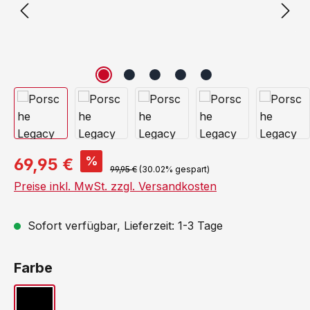
%
69,95 €
99,95 €
(30.02% gespart)
Preise inkl. MwSt. zzgl. Versandkosten
Sofort verfügbar, Lieferzeit: 1-3 Tage
auswählen
Farbe