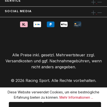
SERVICE
SOCIAL MEDIA
Alle Preise inkl. gesetzl. Mehrwertsteuer zzgl.
Versandkosten
und ggf. Nachnahmegebühren, wenn
nicht anders angegeben.
© 2026 Racing Sport. Alle Rechte vorbehalten.
Diese Website verwendet Cookies, um eine bestmögliche
Erfahrung bieten zu können.
Mehr Informationen ...