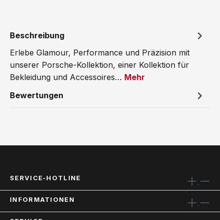
Beschreibung
Erlebe Glamour, Performance und Präzision mit
unserer Porsche-Kollektion, einer Kollektion für
Bekleidung und Accessoires…
Mehr
Bewertungen
SERVICE-HOTLINE
INFORMATIONEN