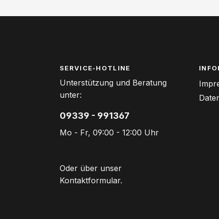
SERVICE-HOTLINE
INFO
Unterstützung und Beratung
Impr
unter:
Date
09339 - 991367
Mo - Fr, 09:00 - 12:00 Uhr
Oder über unser
Kontaktformular
.