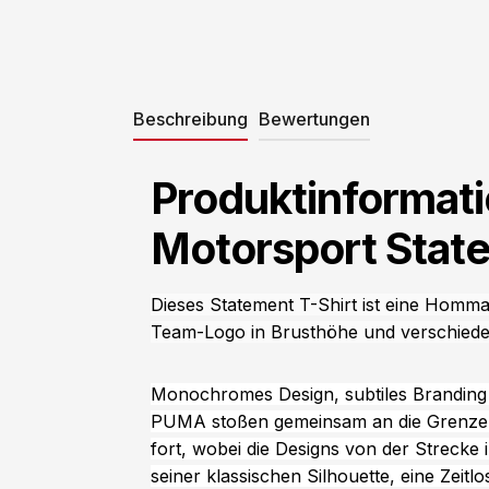
Beschreibung
Bewertungen
Produktinforma
Motorsport Stat
Dieses Statement T-Shirt ist eine Homm
Team-Logo in Brusthöhe und verschiede
Monochromes Design, subtiles Branding
PUMA stoßen gemeinsam an die Grenzen
fort, wobei die Designs von der Strecke i
seiner klassischen Silhouette, eine Zeitl