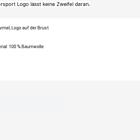
sport Logo lässt keine Zweifel daran.
rmel, Logo auf der Brust
rial: 100 % Baumwolle