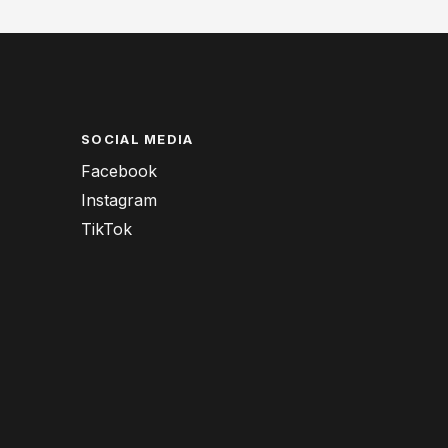
SOCIAL MEDIA
Facebook
Instagram
TikTok