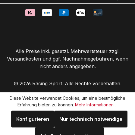
Alle Preise inkl. gesetzl. Mehrwertsteuer zzgl.
Versandkosten
und ggf. Nachnahmegebühren, wenn
nicht anders angegeben.
© 2026 Racing Sport. Alle Rechte vorbehalten.
Diese Website verwendet Cookies, um eine bestmögliche
Erfahrung bieten zu können.
Mehr Informationen ...
Konfigurieren
Nur technisch notwendige