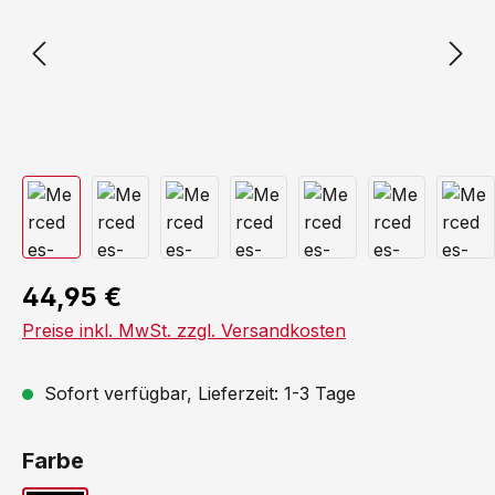
44,95 €
Preise inkl. MwSt. zzgl. Versandkosten
Sofort verfügbar, Lieferzeit: 1-3 Tage
auswählen
Farbe