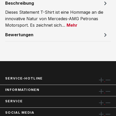
Beschreibung
Dieses Statement T-Shirt ist eine Hommage an die
innovative Natur von Mercedes-AMG Petronas
Motorsport. Es zeichnet sich…
Mehr
Bewertungen
SERVICE-HOTLINE
INFORMATIONEN
SERVICE
SOCIAL MEDIA